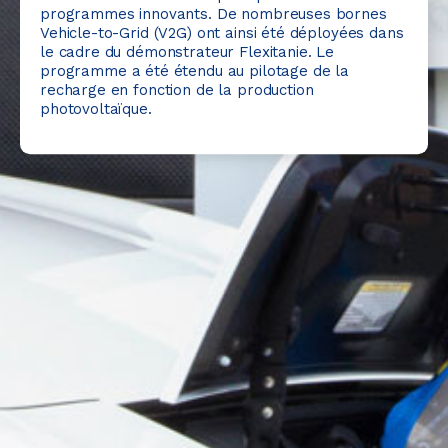
programmes innovants. De nombreuses bornes
Vehicle-to-Grid (V2G) ont ainsi été déployées dans
le cadre du démonstrateur Flexitanie. Le
programme a été étendu au pilotage de la
recharge en fonction de la production
photovoltaïque.