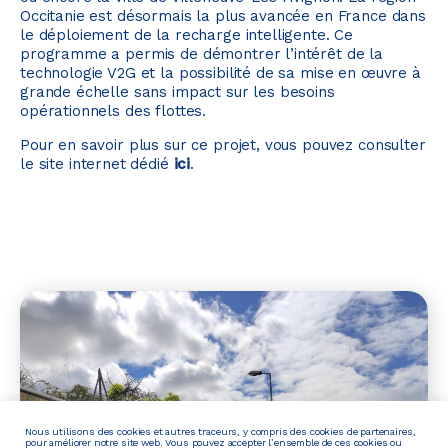
Occitanie est désormais la plus avancée en France dans
le déploiement de la recharge intelligente. Ce
programme a permis de démontrer l’intérêt de la
technologie V2G et la possibilité de sa mise en œuvre à
grande échelle sans impact sur les besoins
opérationnels des flottes.
Pour en savoir plus sur ce projet, vous pouvez consulter
le site internet dédié
ici
.
Nous utilisons des cookies et autres traceurs, y compris des cookies de partenaires,
pour améliorer notre site web. Vous pouvez accepter l’ensemble de ces cookies ou