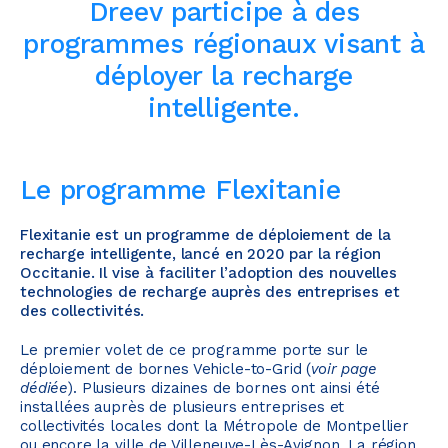
Dreev participe à des
programmes régionaux visant à
déployer la recharge
intelligente.
Le programme Flexitanie
Flexitanie est un programme de déploiement de la
recharge intelligente, lancé en 2020 par la région
Occitanie. Il vise à faciliter l’adoption des nouvelles
technologies de recharge auprès des entreprises et
des collectivités.
Le premier volet de ce programme porte sur le
déploiement de bornes Vehicle-to-Grid (
voir page
dédiée
). Plusieurs dizaines de bornes ont ainsi été
installées auprès de plusieurs entreprises et
collectivités locales dont la Métropole de Montpellier
ou encore la ville de Villeneuve-Lès-Avignon. La région