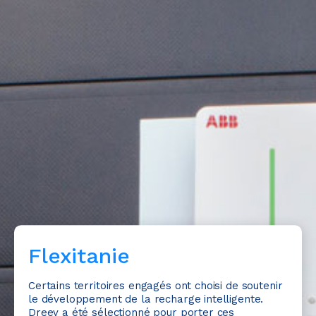
Flexitanie
Certains territoires engagés ont choisi de soutenir
le développement de la recharge intelligente.
Dreev a été sélectionné pour porter ces