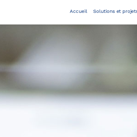
Accueil
Solutions et projet