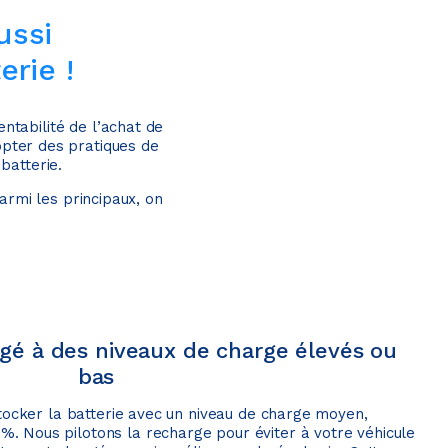
ussi
erie !
ntabilité de l’achat de
opter des pratiques de
batterie.
Parmi les principaux, on
gé à des niveaux de charge élevés ou
bas
ocker la batterie avec un niveau de charge moyen,
. Nous pilotons la recharge pour éviter à votre véhicule