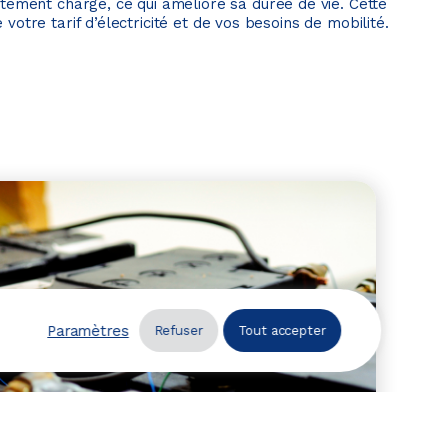
ement chargé, ce qui améliore sa durée de vie. Cette
 votre tarif d’électricité et de vos besoins de mobilité.
Paramètres
Refuser
Tout accepter