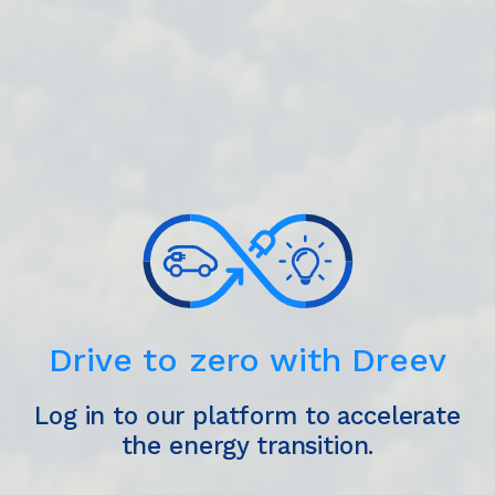
Drive to zero with
Dreev
Log in to our platform to accelerate
the energy transition.